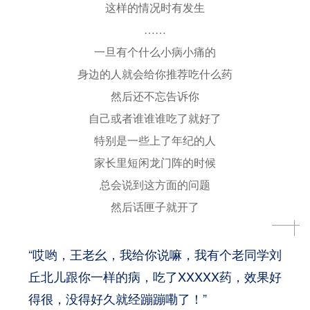
这样的情况时有发生
……
一旦有个什么小病小痛的
身边的人就会给你推荐吃什么药
然后还不忘告诉你
自己或者谁谁谁吃了就好了
特别是一些上了年纪的人
家长里短闲龙门阵的时候
总会说到这方面的问题
然后话匣子就开了
“哎哟，王老幺，我给你说嘛，我有个老同学刘
丘北儿跟你一样的病，吃了XXXXX药，效果好
得很，没得好久就经蹦蹦嘞了！”