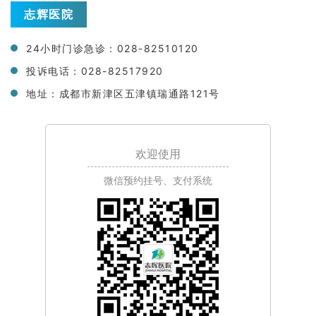
志辉医院
24小时门诊急诊：028-82510120
投诉电话：028-82517920
地址：成都市新津区五津镇瑞通路121号
欢迎使用
微信预约挂号、支付系统