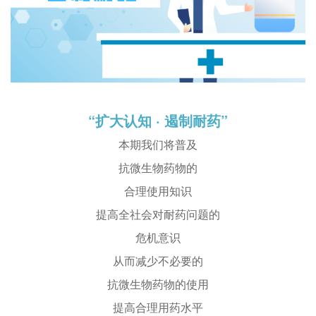
“扩大认知 · 遏制耐药”
本期我们将普及
抗微生物药物的
合理使用知识
提高全社会对耐药问题的
危机意识
从而减少不必要的
抗微生物药物的使用
提高合理用药水平