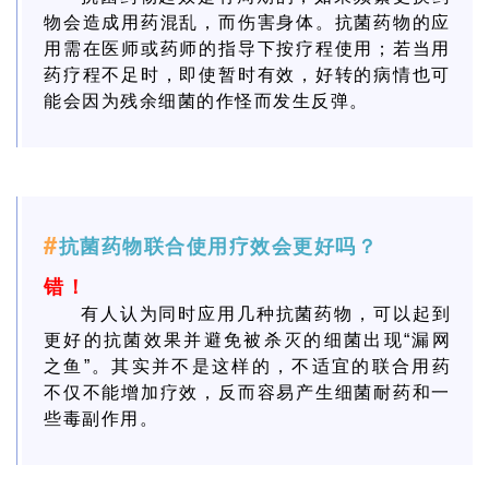
物会造成用药混乱，而伤害身体。抗菌药物的应
用需在医师或药师的指导下按疗程使用；若当用
药疗程不足时，即使暂时有效，好转的病情也可
能会因为残余细菌的作怪而发生反弹。
#
抗菌药物联合使用疗效会更好吗？
错！
有人认为同时应用几种抗菌药物，可以起到
更好的抗菌效果并避免被杀灭的细菌出现“漏网
之鱼”。其实并不是这样的，不适宜的联合用药
不仅不能增加疗效，反而容易产生细菌耐药和一
些毒副作用。