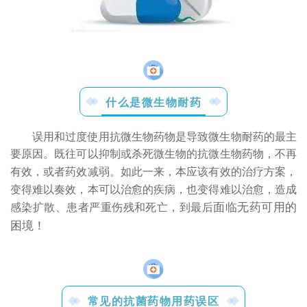
什么是微生物耐药
误用和过度使用抗微生物药物是导致微生物耐药的最主
要原因。
既往可以抑制或杀死微生物的抗微生物药物，不再
有效，或者药效减弱。如此一来，本应该有效的治疗方案，
变得难以奏效，本可以治愈的疾病，也变得难以治愈，造成
面临无药可用的
感染扩散、患者严重伤残和死亡，到最后
困境！
常见的抗菌药物用药误区