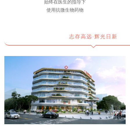
始终在医生的指导下
使用抗微生物药物
志存高远·辉光日新