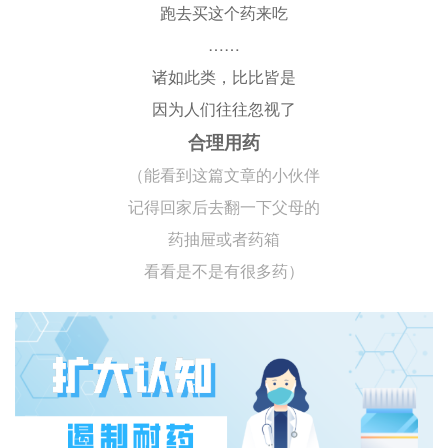
跑去买这个药来吃
……
诸如此类，
比比皆是
因为人们往往忽视了
合理用药
（能看到这篇文章的小伙伴
记得回家后去翻一下
父母的
药抽屉或者药箱
看看是不是有很多药）