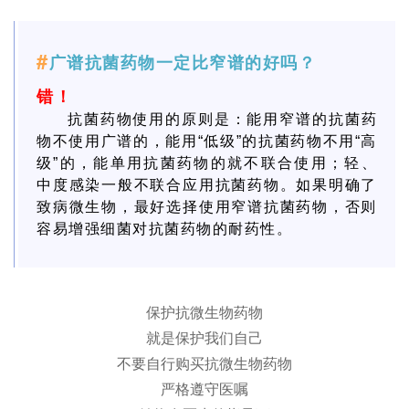
#
广谱抗菌药物一定比窄谱的好吗？
错！
抗菌药物使用的原则是：能用窄谱的抗菌药
物不使用广谱的，能用“低级”的抗菌药物不用“高
级”的，能单用抗菌药物的就不联合使用；轻、
中度感染一般不联合应用抗菌药物。如果明确了
致病微生物，最好选择使用窄谱抗菌药物，否则
容易增强细菌对抗菌药物的耐药性。
保护抗微生物药物
就是保护我们自己
不要自行购买抗微生物药物
严格遵守医嘱