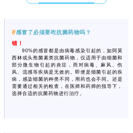
#
感冒了必须要吃抗菌药物吗？
错！
90%的感冒都是由病毒感染引起的，如阿莫
西林或头孢菌素类抗菌药物，仅适用于由细菌和
部分微生物引起的炎症，而对病毒、麻风、伤
风、流感等疾病是无效的。
即便是细菌引起的疾
病，感染细菌的种类不同，用药也会不同。
还是
需要通过相关的检查，在医师和药师的指导下，
选择合适的抗菌药物进行治疗。