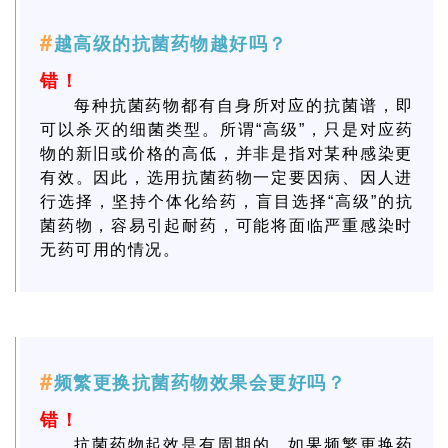
#
越高级的抗菌药物越好吗？
错！
每种抗菌药物都有自身所对应的抗菌谱，即
可以杀灭的细菌类型。所谓“高级”，只是对应药
物的新旧或价格的高低，并非是指对某种感染更
有效。因此，选用抗菌药物一定要因病、因人进
行选择，坚持个体化给药，盲目选择“高级”的抗
菌药物，容易引起耐药，可能将面临严重感染时
无药可用的情况。
#
频繁更换抗菌药物效果会更好吗？
错！
抗菌药物起效是有周期的，如果频繁更换药