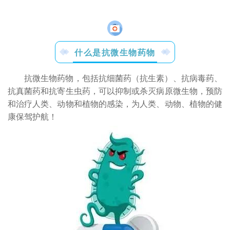
什么是抗微生物药物
抗微生物药物，包括抗细菌药（抗生素）、抗病毒药、
抗真菌药和抗寄生虫药，可以抑制或杀灭病原微生物，预防
和治疗人类、动物和植物的感染，为人类、动物、植物的健
康保驾护航！