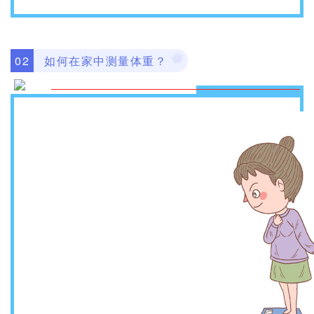
如何在家中测量体重？
0
2