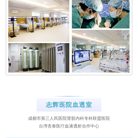
志辉医院血透室
成都市第三人民医院肾脏内科专科联盟医院
台湾杏泰医疗血液透析合作中心