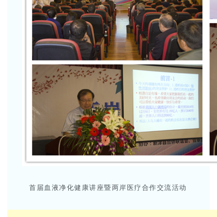
首届血液净化健康讲座暨两岸医疗合作交流活动