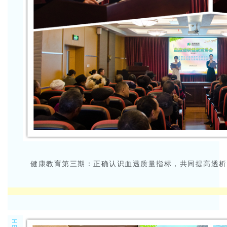
健康教育第三期：正确认识血透质量指标，共同提高透析