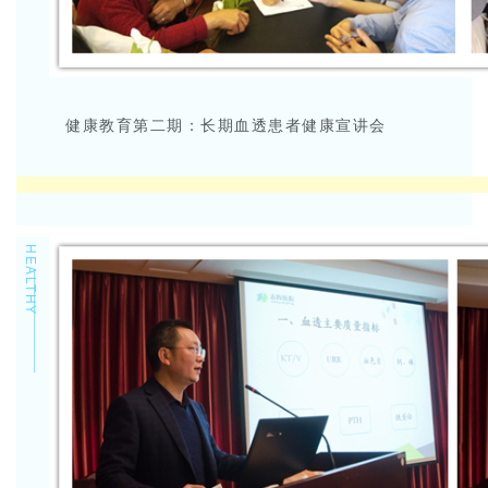
健康教育第二期：长期血透患者健康宣讲会
HEALTHY