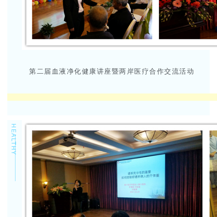
第二届血液净化健康讲座暨两岸医疗合作交流活动
HEALTHY