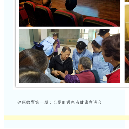
健康教育第一期：长期血透患者健康宣讲会