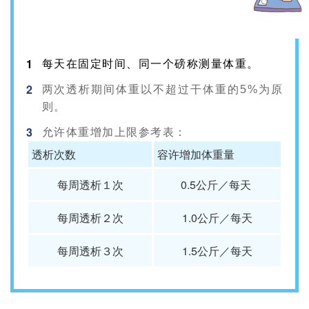
1
每天在固定时间、同一个磅称测量体重。
2
两次透析期间体重以不超过干体重的5%为原
则。
3
允许体重增加上限参考表：
透析次数
容许增加体重量
每周透析１次
0.5公斤／每天
每周透析２次
1.0公斤／每天
每周透析３次
1.5公斤／每天