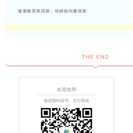
健康教育第四期：动静脉内瘘筛查
THE END
欢迎使用
微信预约挂号、支付系统