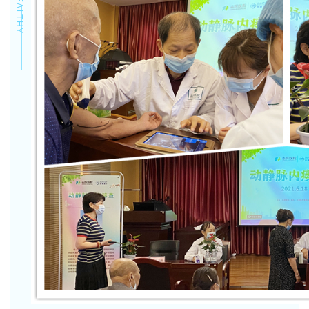
HEALTHY