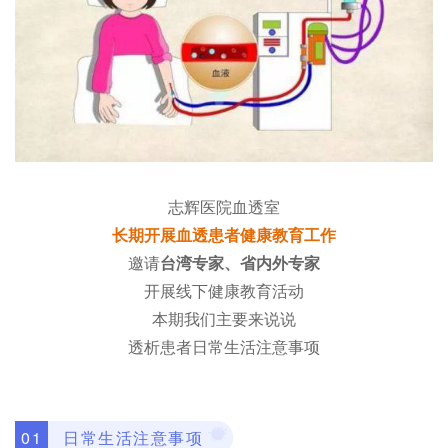
志辉医院血透室
长期开展血透患者健康教育工作
邀请
台湾专家、省内外专家
开展线下健康教育活动
本期我们主要来说说
透析患者日常生活注意事项
日常生活注意事项
0
1