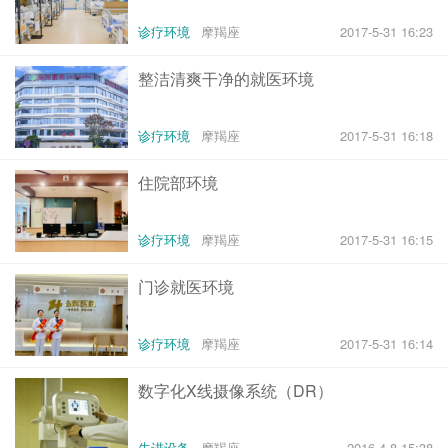
诊疗环境
摩羯座
2017-5-31 16:23
整洁清爽干净的就医环境
诊疗环境
摩羯座
2017-5-31 16:18
住院部环境
诊疗环境
摩羯座
2017-5-31 16:15
门诊就医环境
诊疗环境
摩羯座
2017-5-31 16:14
数字化X线摄像系统（DR）
先进设备
摩羯座
2016-4-8 15:38