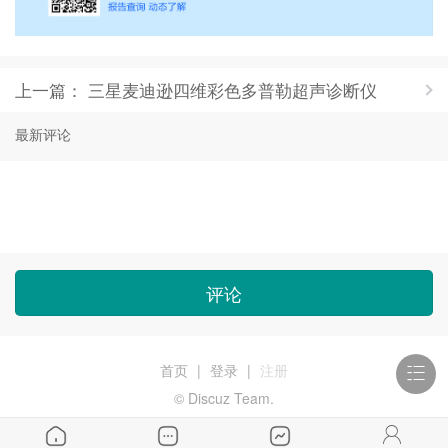
上一篇： 三星麦迪逊四维彩色多普勒超声诊断仪
最新评论
评论
首页
|
登录
|
注册
© Discuz Team.